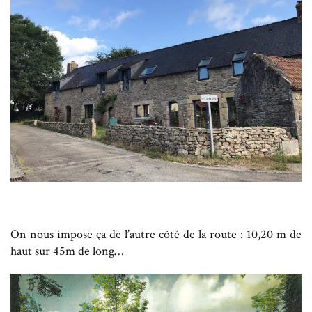
On nous impose ça de l’autre côté de la route : 10,20 m de
haut sur 45m de long…