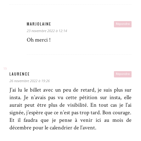
MARJOLAINE
Répondre
23 novembre 2022 à 12:14
Oh merci !
LAURENCE
Répondre
26 novembre 2022 à 19:26
J’ai lu le billet avec un peu de retard, je suis plus sur
insta. Je n’avais pas vu cette pétition sur insta, elle
aurait peut être plus de visibilité. En tout cas je l’ai
signée, j’espère que ce n’est pas trop tard. Bon courage.
Et il faudra que je pense à venir ici au mois de
décembre pour le calendrier de l’avent.