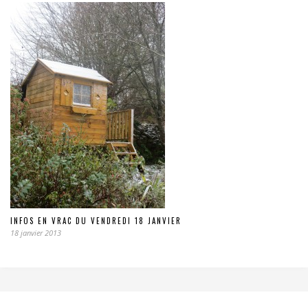
INFOS EN VRAC DU VENDREDI 18 JANVIER
18 janvier 2013