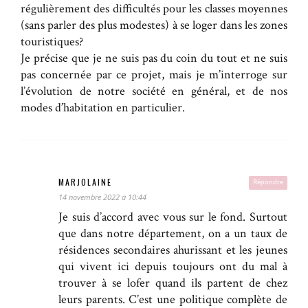
régulièrement des difficultés pour les classes moyennes
(sans parler des plus modestes) à se loger dans les zones
touristiques?
Je précise que je ne suis pas du coin du tout et ne suis
pas concernée par ce projet, mais je m’interroge sur
l’évolution de notre société en général, et de nos
modes d’habitation en particulier.
MARJOLAINE
Répondre
14 novembre 2022 à 10:44
Je suis d’accord avec vous sur le fond. Surtout
que dans notre département, on a un taux de
résidences secondaires ahurissant et les jeunes
qui vivent ici depuis toujours ont du mal à
trouver à se lofer quand ils partent de chez
leurs parents. C’est une politique complète de