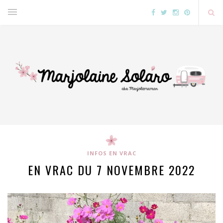
INFOS EN VRAC
EN VRAC DU 7 NOVEMBRE 2022