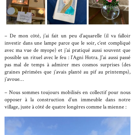
– De mon côté, j’ai fait un peu d’aquarelle (il va falloir
investir dans une lampe parce que le soir, c’est compliqué
avec ma vue de myope) et j’ai pratiqué aussi souvent que
possible un rituel avec le feu : l’Agni Hotra. J’ai aussi passé
pas mal de temps à admirer mes cosmos surprises (des
graines périmées que j’avais planté au pif au printemps),
j’avoue…
– Nous sommes toujours mobilisés en collectif pour nous
opposer à la construction d’un immeuble dans notre
village, juste à côté de quatre longères comme la mienne :