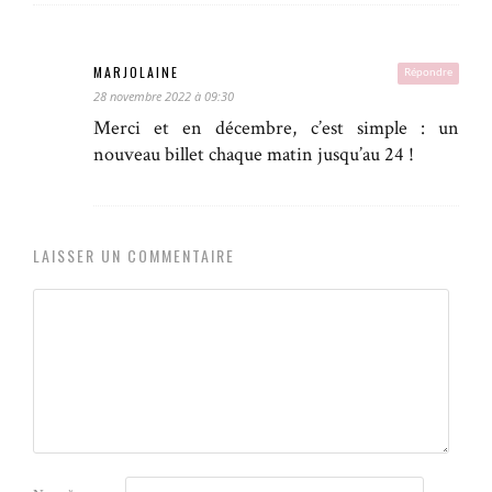
MARJOLAINE
Répondre
28 novembre 2022 à 09:30
Merci et en décembre, c’est simple : un
nouveau billet chaque matin jusqu’au 24 !
LAISSER UN COMMENTAIRE