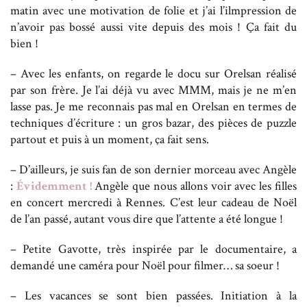
matin avec une motivation de folie et j’ai l’ilmpression de
n’avoir pas bossé aussi vite depuis des mois ! Ça fait du
bien !
– Avec les enfants, on regarde le docu sur Orelsan réalisé
par son frère. Je l’ai déjà vu avec MMM, mais je ne m’en
lasse pas. Je me reconnais pas mal en Orelsan en termes de
techniques d’écriture : un gros bazar, des pièces de puzzle
partout et puis à un moment, ça fait sens.
– D’ailleurs, je suis fan de son dernier morceau avec Angèle
:
Évidemment !
Angèle que nous allons voir avec les filles
en concert mercredi à Rennes. C’est leur cadeau de Noël
de l’an passé, autant vous dire que l’attente a été longue !
– Petite Gavotte, très inspirée par le documentaire, a
demandé une caméra pour Noël pour filmer… sa soeur !
– Les vacances se sont bien passées. Initiation à la