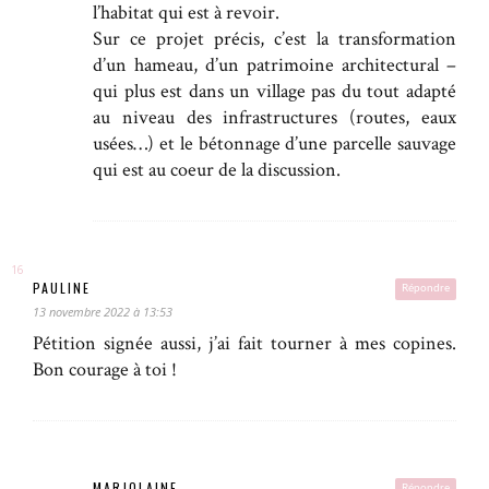
l’habitat qui est à revoir.
Sur ce projet précis, c’est la transformation
d’un hameau, d’un patrimoine architectural –
qui plus est dans un village pas du tout adapté
au niveau des infrastructures (routes, eaux
usées…) et le bétonnage d’une parcelle sauvage
qui est au coeur de la discussion.
PAULINE
Répondre
13 novembre 2022 à 13:53
Pétition signée aussi, j’ai fait tourner à mes copines.
Bon courage à toi !
MARJOLAINE
Répondre