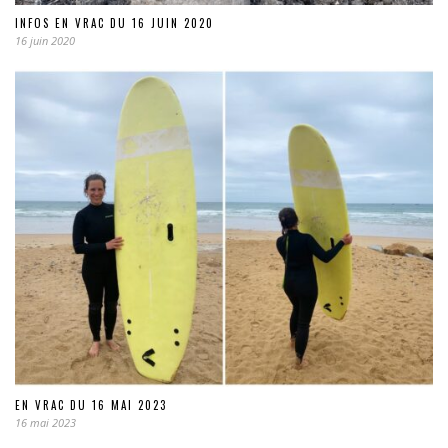
INFOS EN VRAC DU 16 JUIN 2020
16 juin 2020
EN VRAC DU 16 MAI 2023
16 mai 2023