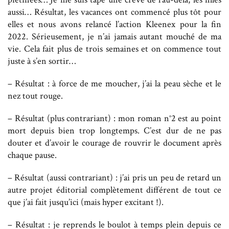
aussi… Résultat, les vacances ont commencé plus tôt pour
elles et nous avons relancé l’action Kleenex pour la fin
2022. Sérieusement, je n’ai jamais autant mouché de ma
vie. Cela fait plus de trois semaines et on commence tout
juste à s’en sortir…
– Résultat : à force de me moucher, j’ai la peau sèche et le
nez tout rouge.
– Résultat (plus contrariant) : mon roman n°2 est au point
mort depuis bien trop longtemps. C’est dur de ne pas
douter et d’avoir le courage de rouvrir le document après
chaque pause.
– Résultat (aussi contrariant) : j’ai pris un peu de retard un
autre projet éditorial complètement différent de tout ce
que j’ai fait jusqu’ici (mais hyper excitant !).
– Résultat : je reprends le boulot à temps plein depuis ce