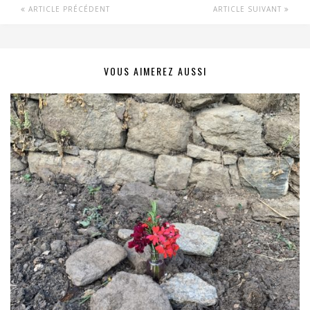
ARTICLE PRÉCÉDENT
ARTICLE SUIVANT
VOUS AIMEREZ AUSSI