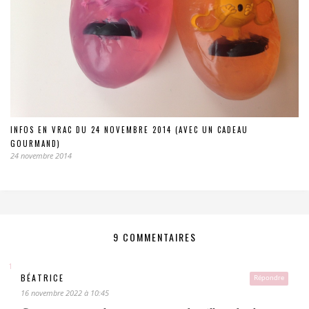
INFOS EN VRAC DU 24 NOVEMBRE 2014 (AVEC UN CADEAU
GOURMAND)
24 novembre 2014
9 COMMENTAIRES
BÉATRICE
Répondre
16 novembre 2022 à 10:45