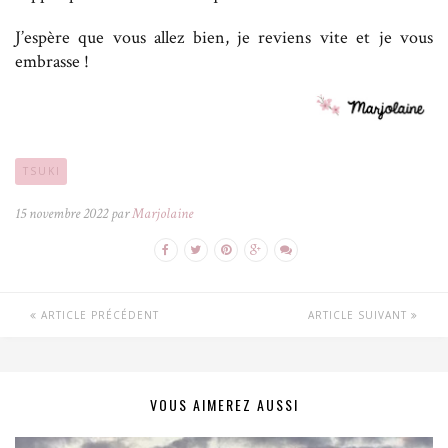
J’espère que vous allez bien, je reviens vite et je vous
embrasse !
TSUKI
15 novembre 2022 par
Marjolaine
ARTICLE PRÉCÉDENT
ARTICLE SUIVANT
VOUS AIMEREZ AUSSI