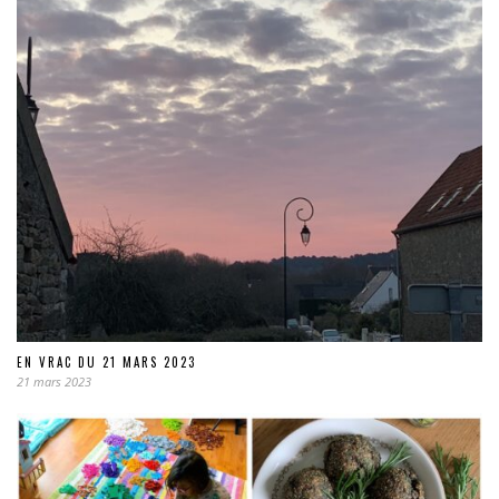
EN VRAC DU 21 MARS 2023
21 mars 2023