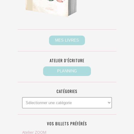
ATELIER D’ÉCRITURE
CATÉGORIES
VOS BILLETS PRÉFÉRÉS
Atelier ZOOM