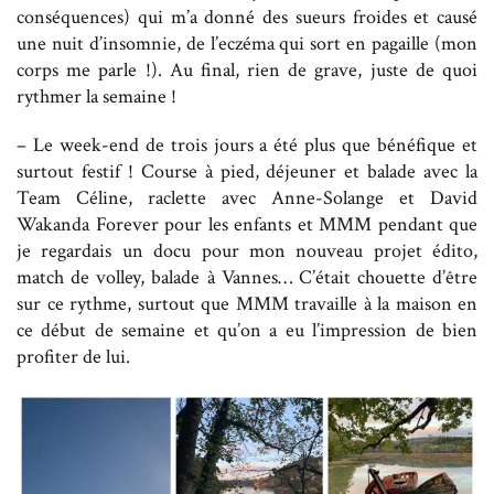
conséquences) qui m’a donné des sueurs froides et causé
une nuit d’insomnie, de l’eczéma qui sort en pagaille (mon
corps me parle !). Au final, rien de grave, juste de quoi
rythmer la semaine !
– Le week-end de trois jours a été plus que bénéfique et
surtout festif ! Course à pied, déjeuner et balade avec la
Team Céline, raclette avec Anne-Solange et David
Wakanda Forever pour les enfants et MMM pendant que
je regardais un docu pour mon nouveau projet édito,
match de volley, balade à Vannes… C’était chouette d’être
sur ce rythme, surtout que MMM travaille à la maison en
ce début de semaine et qu’on a eu l’impression de bien
profiter de lui.