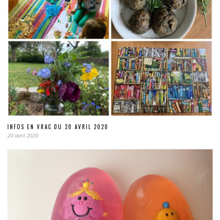
INFOS EN VRAC DU 20 AVRIL 2020
20 avril 2020