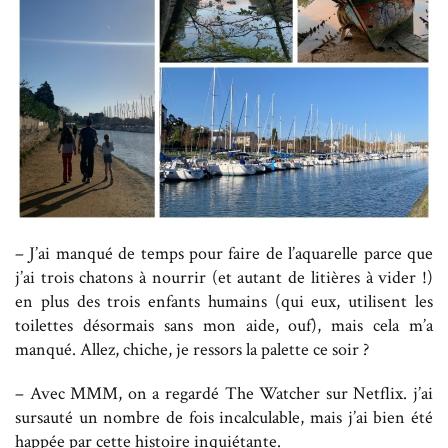
– J’ai manqué de temps pour faire de l’aquarelle parce que
j’ai trois chatons à nourrir (et autant de litières à vider !)
en plus des trois enfants humains (qui eux, utilisent les
toilettes désormais sans mon aide, ouf), mais cela m’a
manqué. Allez, chiche, je ressors la palette ce soir ?
– Avec MMM, on a regardé The Watcher sur Netflix. j’ai
sursauté un nombre de fois incalculable, mais j’ai bien été
happée par cette histoire inquiétante.