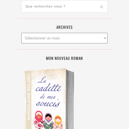
ARCHIVES
MON NOUVEAU ROMAN