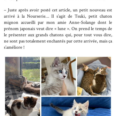
– Juste après avoir posté cet article, un petit nouveau est
arrivé à la Nourserie… Il s’agit de Tsuki, petit chaton
mignon accueilli par mon amie Anne-Solange dont le
prénom japonais veut dire « lune ». On prend le temps de
le présenter aux grands chatons qui, pour tout vous dire,
ne sont pas totalement enchantés par cette arrivée, mais ça
s’améliore !