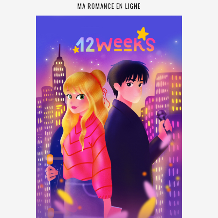
MA ROMANCE EN LIGNE