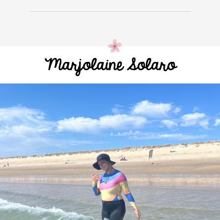
Marjolaine Solaro